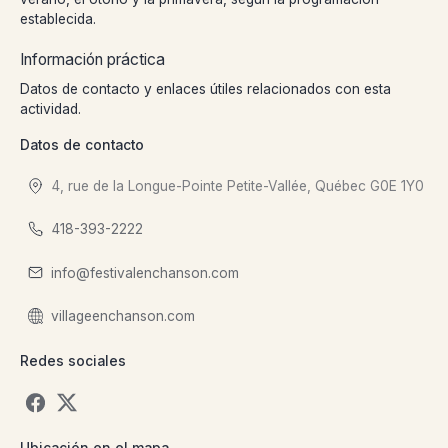
establecida.
Información práctica
Datos de contacto y enlaces útiles relacionados con esta
actividad.
Datos de contacto
4, rue de la Longue-Pointe Petite-Vallée, Québec G0E 1Y0
418-393-2222
info@festivalenchanson.com
villageenchanson.com
Redes sociales