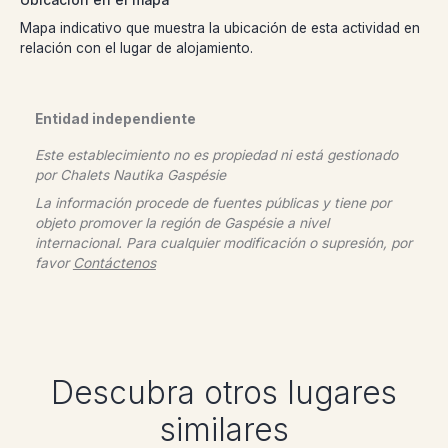
Ubicación en el mapa
Mapa indicativo que muestra la ubicación de esta actividad en
relación con el lugar de alojamiento.
Entidad independiente
Este establecimiento no es propiedad ni está gestionado
por
Chalets Nautika Gaspésie
La información procede de fuentes públicas y tiene por
objeto promover la región de Gaspésie a nivel
internacional. Para cualquier modificación o supresión, por
favor
Contáctenos
Descubra otros lugares
similares