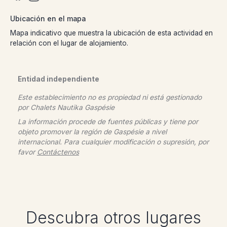
Ubicación en el mapa
Mapa indicativo que muestra la ubicación de esta actividad en
relación con el lugar de alojamiento.
Entidad independiente
Este establecimiento no es propiedad ni está gestionado
por
Chalets Nautika Gaspésie
La información procede de fuentes públicas y tiene por
objeto promover la región de Gaspésie a nivel
internacional. Para cualquier modificación o supresión, por
favor
Contáctenos
Descubra otros lugares