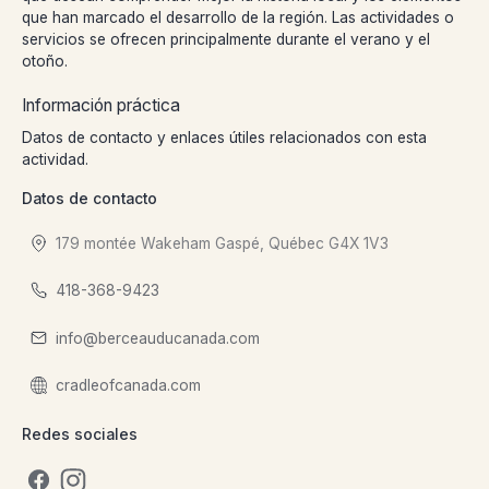
que han marcado el desarrollo de la región. Las actividades o
servicios se ofrecen principalmente durante el verano y el
otoño.
Información práctica
Datos de contacto y enlaces útiles relacionados con esta
actividad.
Datos de contacto
179 montée Wakeham Gaspé, Québec G4X 1V3
418-368-9423
info@berceauducanada.com
cradleofcanada.com
Redes sociales