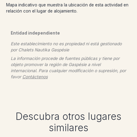
Mapa indicativo que muestra la ubicación de esta actividad en
relación con el lugar de alojamiento.
Entidad independiente
Este establecimiento no es propiedad ni está gestionado
por
Chalets Nautika Gaspésie
La información procede de fuentes públicas y tiene por
objeto promover la región de Gaspésie a nivel
internacional. Para cualquier modificación o supresión, por
favor
Contáctenos
Descubra otros lugares
similares