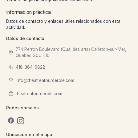
Información práctica
Datos de contacto y enlaces útiles relacionados con esta
actividad.
Datos de contacto
774 Perron Boulevard (Quai des arts) Carleton-sur-Mer,
Quebec G0C 1J0
418-364-6822
info@theatreatourderole.com
theatreatourderole.com
Redes sociales
Ubicación en el mapa