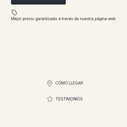
Mejor precio garantizado a través de nuestra página web
Enlaces rápidos
CÓMO LLEGAR
TESTIMONIOS