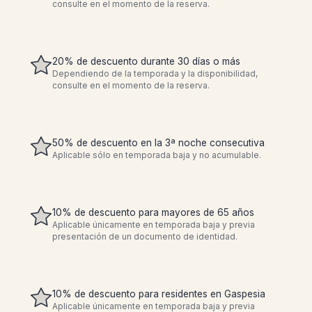
consulte en el momento de la reserva.
20% de descuento durante 30 días o más
Dependiendo de la temporada y la disponibilidad,
consulte en el momento de la reserva.
50% de descuento en la 3ª noche consecutiva
Aplicable sólo en temporada baja y no acumulable.
10% de descuento para mayores de 65 años
Aplicable únicamente en temporada baja y previa
presentación de un documento de identidad.
10% de descuento para residentes en Gaspesia
Aplicable únicamente en temporada baja y previa