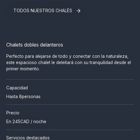
TODOS NUESTROS CHALÉS
Chalets dobles delanteros
Perfecto para alejarse de todo y conectar con la naturaleza,
este espacioso chalet le deleitará con su tranquilidad desde el
primer momento.
Capacidad
Hasta 8
personas
Precio
En
245
CAD / noche
Servicios destacados