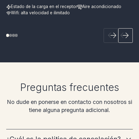
Estado de la carga en el receptor
Aire acondicionado
Wifi: alta velocidad e ilimitado
Preguntas frecuentes
No dude en ponerse en contacto con nosotros si
tiene alguna pregunta adicional.