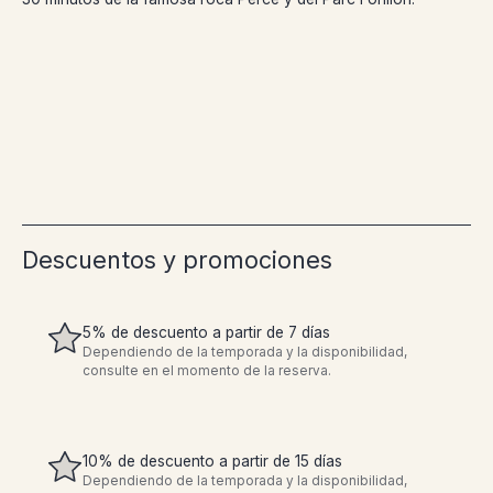
Descuentos y promociones
5% de descuento a partir de 7 días
Dependiendo de la temporada y la disponibilidad,
consulte en el momento de la reserva.
10% de descuento a partir de 15 días
Dependiendo de la temporada y la disponibilidad,