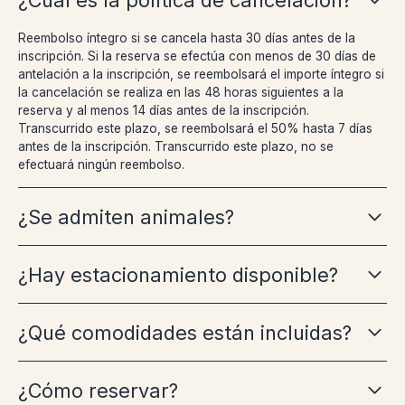
¿Cuál es la política de cancelación?
Reembolso íntegro si se cancela hasta 30 días antes de la
inscripción. Si la reserva se efectúa con menos de 30 días de
antelación a la inscripción, se reembolsará el importe íntegro si
la cancelación se realiza en las 48 horas siguientes a la
reserva y al menos 14 días antes de la inscripción.
Transcurrido este plazo, se reembolsará el 50% hasta 7 días
antes de la inscripción. Transcurrido este plazo, no se
efectuará ningún reembolso.
¿Se admiten animales?
¿Hay estacionamiento disponible?
¿Qué comodidades están incluidas?
¿Cómo reservar?