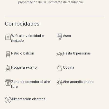
presentación de un justificante de residencia.
Comodidades
Wifi: alta velocidad e
Aseo
ilimitado
Patio o balcón
Hasta 6 personas
Hoguera exterior
Cocina
Zona de comedor al aire
Aire acondicionado
libre
Alimentación eléctrica