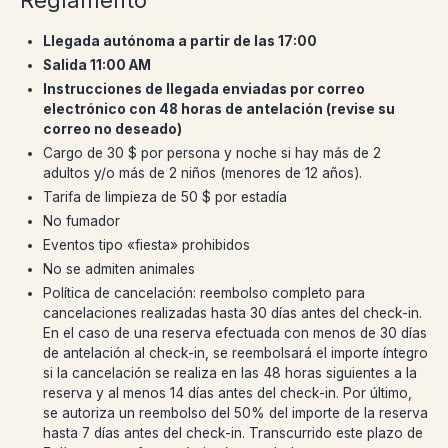
Llegada autónoma a partir de las 17:00
Salida 11:00 AM
Instrucciones de llegada enviadas por correo
electrónico con 48 horas de antelación (revise su
correo no deseado)
Cargo de 30 $ por persona y noche si hay más de 2
adultos y/o más de 2 niños (menores de 12 años).
Tarifa de limpieza de 50 $ por estadía
No fumador
Eventos tipo «fiesta» prohibidos
No se admiten animales
Política de cancelación: reembolso completo para
cancelaciones realizadas hasta 30 días antes del check-in.
En el caso de una reserva efectuada con menos de 30 días
de antelación al check-in, se reembolsará el importe íntegro
si la cancelación se realiza en las 48 horas siguientes a la
reserva y al menos 14 días antes del check-in. Por último,
se autoriza un reembolso del 50% del importe de la reserva
hasta 7 días antes del check-in. Transcurrido este plazo de