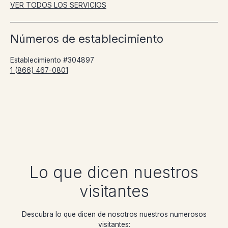
VER TODOS LOS SERVICIOS
Números de establecimiento
Establecimiento #304897
1 (866) 467-0801
Lo que dicen nuestros
visitantes
Descubra lo que dicen de nosotros nuestros numerosos
visitantes: