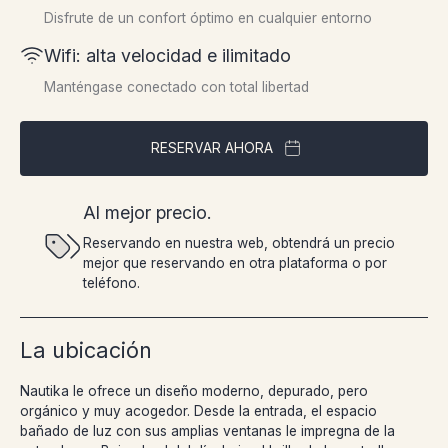
Disfrute de un confort óptimo en cualquier entorno
Wifi: alta velocidad e ilimitado
Manténgase conectado con total libertad
RESERVAR AHORA
Al mejor precio.
Reservando en nuestra web, obtendrá un precio
mejor que reservando en otra plataforma o por
teléfono.
La ubicación
Nautika le ofrece un diseño moderno, depurado, pero
orgánico y muy acogedor. Desde la entrada, el espacio
bañado de luz con sus amplias ventanas le impregna de la