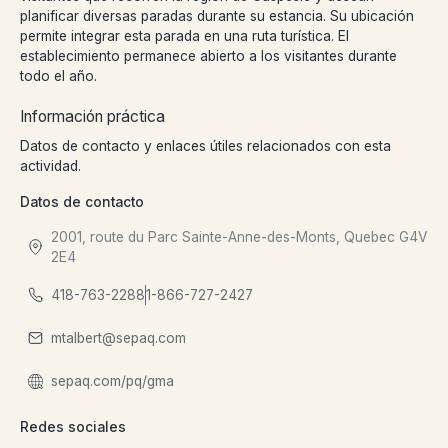
planificar diversas paradas durante su estancia. Su ubicación
permite integrar esta parada en una ruta turística. El
establecimiento permanece abierto a los visitantes durante
todo el año.
Información práctica
Datos de contacto y enlaces útiles relacionados con esta
actividad.
Datos de contacto
2001, route du Parc Sainte-Anne-des-Monts, Quebec G4V
2E4
418-763-2288
1-866-727-2427
mtalbert@sepaq.com
sepaq.com/pq/gma
Redes sociales