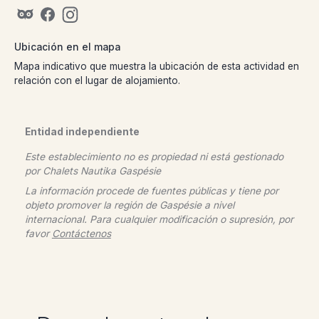
Ubicación en el mapa
Mapa indicativo que muestra la ubicación de esta actividad en
relación con el lugar de alojamiento.
Entidad independiente
Este establecimiento no es propiedad ni está gestionado
por
Chalets Nautika Gaspésie
La información procede de fuentes públicas y tiene por
objeto promover la región de Gaspésie a nivel
internacional. Para cualquier modificación o supresión, por
favor
Contáctenos