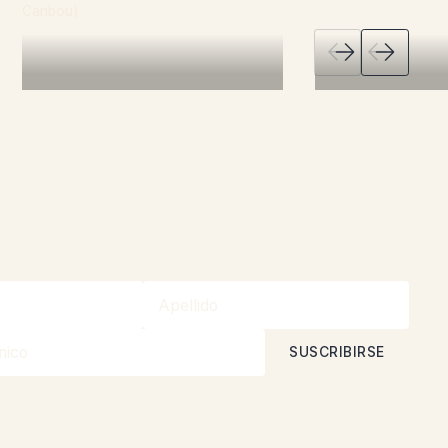
ta nuestra
Política de privacidad