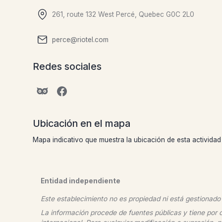
261, route 132 West Percé, Quebec G0C 2L0
perce@riotel.com
Redes sociales
Ubicación en el mapa
Mapa indicativo que muestra la ubicación de esta actividad 
Entidad independiente
Este establecimiento no es propiedad ni está gestionado
La información procede de fuentes públicas y tiene por o