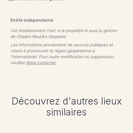
Entité indépendante
Cet établissement n’est ni la propriété ni sous la gestion
de
Chalets Nautika Gaspésie
Les informations proviennent de sources publiques et
visent à promouvoir la région gaspésienne à
l’international. Pour toute modification ou suppression,
veuillez
Nous contacter
Découvrez d'autres lieux
similaires