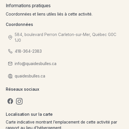
Informations pratiques
Coordonnées et liens utiles liés à cette activité.
Coordonnées
584, boulevard Perron Carleton-sur-Mer, Québec G0C
1J0
418-364-2383
info@quaidesbulles.ca
quaidesbulles.ca
Réseaux sociaux
Localisation sur la carte
Carte indicative montrant l’emplacement de cette activité par
rapport au lieu d’hébergement.