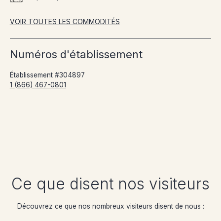
VOIR TOUTES LES COMMODITÉS
Numéros d'établissement
Établissement #304897
1 (866) 467-0801
Ce que disent nos visiteurs
Découvrez ce que nos nombreux visiteurs disent de nous :