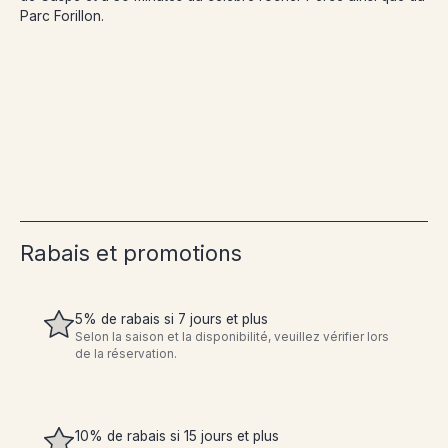
Parc Forillon.
Rabais et promotions
5% de rabais si 7 jours et plus
Selon la saison et la disponibilité, veuillez vérifier lors
de la réservation.
10% de rabais si 15 jours et plus