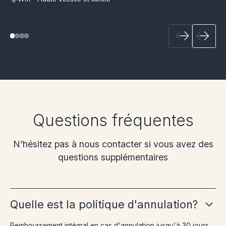
Questions fréquentes
N'hésitez pas à nous contacter si vous avez des
questions supplémentaires
Quelle est la politique d'annulation?
Remboursement intégral en cas d'annulation jusqu'à 30 jours