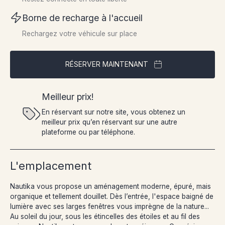
Borne de recharge à l'accueil
Rechargez votre véhicule sur place
RÉSERVER MAINTENANT
Meilleur prix!
En réservant sur notre site, vous obtenez un
meilleur prix qu’en réservant sur une autre
plateforme ou par téléphone.
L'emplacement
Nautika vous propose un aménagement moderne, épuré, mais
organique et tellement douillet. Dès l’entrée, l'espace baigné de
lumière avec ses larges fenêtres vous imprègne de la nature...
Au soleil du jour, sous les étincelles des étoiles et au fil des