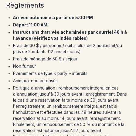
Règlements
Arrivée autonome à partir de 5:00 PM
Départ 11:00 AM
Instructions d’arrivée acheminées par courriel 48 h à
l’avance (vérifiez vos indésirables)
Frais de 30 $ / personne / nuit si plus de 2 adultes et/ou
plus de 2 enfants (12 ans et moins)
Frais de ménage de 50 $ / séjour
Non fumeur
Évènements de type « party » interdits
Animaux non autorisés
Politique d'annulation : remboursement intégral en cas
d'annulation jusqu'à 30 jours avant l'enregistrement. Dans
le cas d'une réservation faite moins de 30 jours avant
l'enregistrement, un remboursement intégral est fait si
l'annulation est effectuée dans les 48 heures suivant la
réservation et au moins 14 jours avant l'enregistrement.
Finalement, un remboursement de 50 % du montant de la
réservation est autorisé jusqu'à 7 jours avant