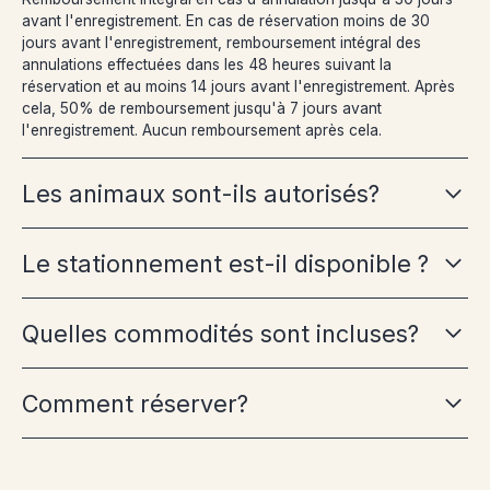
avant l'enregistrement. En cas de réservation moins de 30
jours avant l'enregistrement, remboursement intégral des
annulations effectuées dans les 48 heures suivant la
réservation et au moins 14 jours avant l'enregistrement. Après
cela, 50% de remboursement jusqu'à 7 jours avant
l'enregistrement. Aucun remboursement après cela.
Les animaux sont-ils autorisés?
Le stationnement est-il disponible ?
Quelles commodités sont incluses?
Comment réserver?