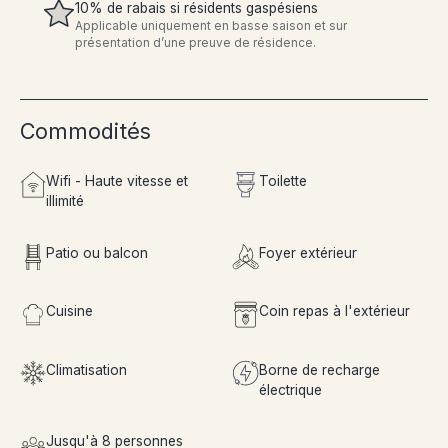
10% de rabais si résidents gaspésiens
Applicable uniquement en basse saison et sur
présentation d’une preuve de résidence.
Commodités
Wifi - Haute vitesse et
Toilette
illimité
Patio ou balcon
Foyer extérieur
Cuisine
Coin repas à l'extérieur
Climatisation
Borne de recharge
électrique
Jusqu'à 8 personnes