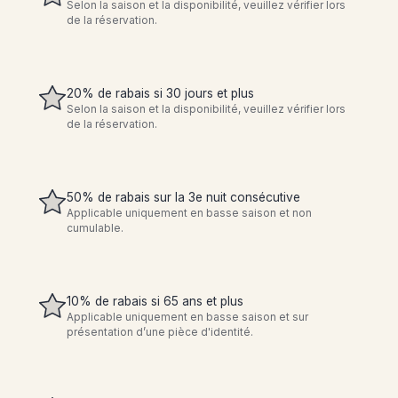
Selon la saison et la disponibilité, veuillez vérifier lors
de la réservation.
20% de rabais si 30 jours et plus
Selon la saison et la disponibilité, veuillez vérifier lors
de la réservation.
50% de rabais sur la 3e nuit consécutive
Applicable uniquement en basse saison et non
cumulable.
10% de rabais si 65 ans et plus
Applicable uniquement en basse saison et sur
présentation d’une pièce d'identité.