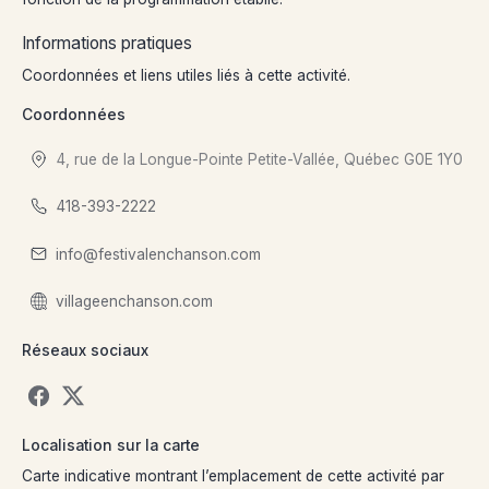
Informations pratiques
Coordonnées et liens utiles liés à cette activité.
Coordonnées
4, rue de la Longue-Pointe Petite-Vallée, Québec G0E 1Y0
418-393-2222
info@festivalenchanson.com
villageenchanson.com
Réseaux sociaux
Localisation sur la carte
Carte indicative montrant l’emplacement de cette activité par