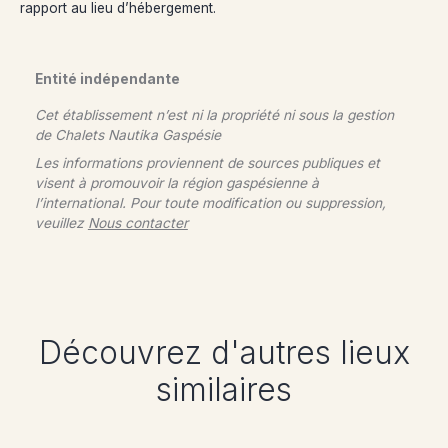
rapport au lieu d’hébergement.
Entité indépendante
Cet établissement n’est ni la propriété ni sous la gestion
de
Chalets Nautika Gaspésie
Les informations proviennent de sources publiques et
visent à promouvoir la région gaspésienne à
l’international. Pour toute modification ou suppression,
veuillez
Nous contacter
Découvrez d'autres lieux
similaires