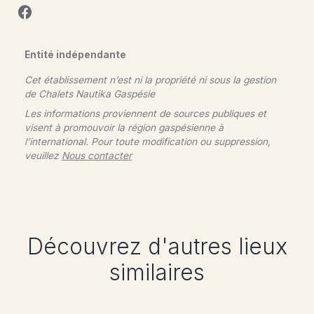
Entité indépendante
Cet établissement n’est ni la propriété ni sous la gestion
de
Chalets Nautika Gaspésie
Les informations proviennent de sources publiques et
visent à promouvoir la région gaspésienne à
l’international. Pour toute modification ou suppression,
veuillez
Nous contacter
Découvrez d'autres lieux
similaires