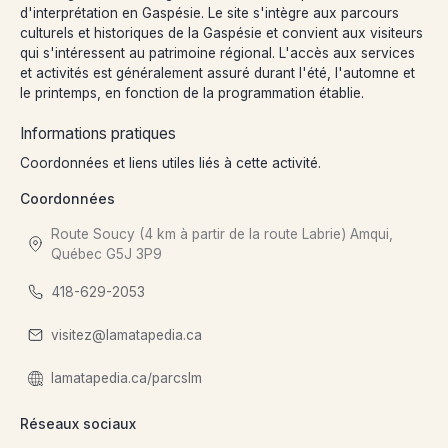
d'interprétation en Gaspésie. Le site s'intègre aux parcours
culturels et historiques de la Gaspésie et convient aux visiteurs
qui s'intéressent au patrimoine régional. L'accès aux services
et activités est généralement assuré durant l'été, l'automne et
le printemps, en fonction de la programmation établie.
Informations pratiques
Coordonnées et liens utiles liés à cette activité.
Coordonnées
Route Soucy (4 km à partir de la route Labrie) Amqui,
Québec G5J 3P9
418-629-2053
visitez@lamatapedia.ca
lamatapedia.ca/parcslm
Réseaux sociaux