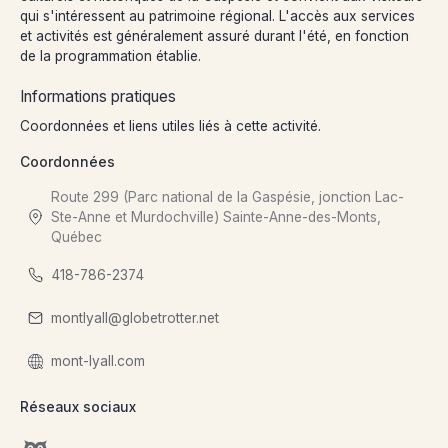
qui s'intéressent au patrimoine régional. L'accès aux services
et activités est généralement assuré durant l'été, en fonction
de la programmation établie.
Informations pratiques
Coordonnées et liens utiles liés à cette activité.
Coordonnées
Route 299 (Parc national de la Gaspésie, jonction Lac-
Ste-Anne et Murdochville) Sainte-Anne-des-Monts,
Québec
418-786-2374
montlyall@globetrotter.net
mont-lyall.com
Réseaux sociaux