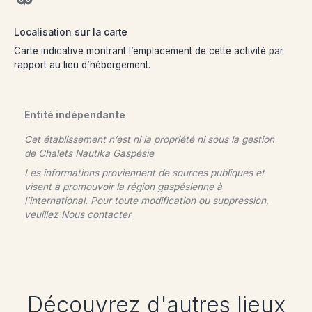
Localisation sur la carte
Carte indicative montrant l’emplacement de cette activité par
rapport au lieu d’hébergement.
Entité indépendante
Cet établissement n’est ni la propriété ni sous la gestion
de
Chalets Nautika Gaspésie
Les informations proviennent de sources publiques et
visent à promouvoir la région gaspésienne à
l’international. Pour toute modification ou suppression,
veuillez
Nous contacter
Découvrez d'autres lieux