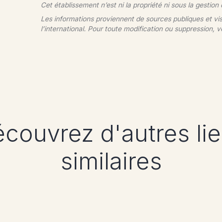
Cet établissement n’est ni la propriété ni sous la gestion
Les informations proviennent de sources publiques et vi
l’international. Pour toute modification ou suppression, v
couvrez d'autres li
similaires