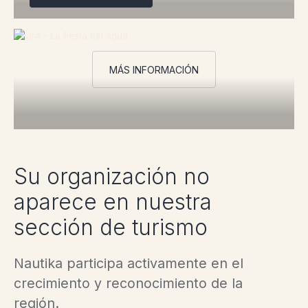
MÁS INFORMACIÓN
Su organización no
aparece en nuestra
sección de turismo
Nautika participa activamente en el
crecimiento y reconocimiento de la
región.