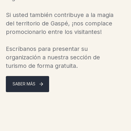
Si usted también contribuye a la magia
del territorio de Gaspé, ¡nos complace
promocionarlo entre los visitantes!
Escríbanos para presentar su
organización a nuestra sección de
turismo de forma gratuita.
SABER MÁS