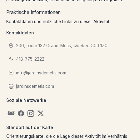
Praktische Informationen
Kontaktdaten und nützliche Links zu dieser Aktivität.
Kontaktdaten
200, route 132 Grand-Métis, Québec G0J 1Z0
418-775-2222
info@jardinsdemetis.com
jardinsdemetis.com
Soziale Netzwerke
Standort auf der Karte
Orientierungskarte, die die Lage dieser Aktivität im Verhältnis