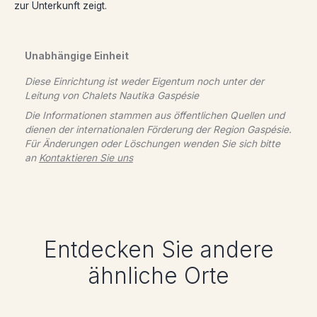
zur Unterkunft zeigt.
Unabhängige Einheit
Diese Einrichtung ist weder Eigentum noch unter der
Leitung von
Chalets Nautika Gaspésie
Die Informationen stammen aus öffentlichen Quellen und
dienen der internationalen Förderung der Region Gaspésie.
Für Änderungen oder Löschungen wenden Sie sich bitte
an
Kontaktieren Sie uns
Entdecken Sie andere
ähnliche Orte