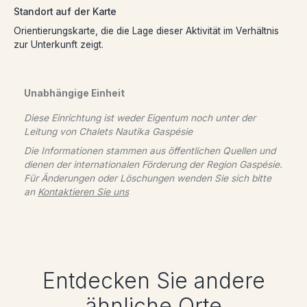
Standort auf der Karte
Orientierungskarte, die die Lage dieser Aktivität im Verhältnis
zur Unterkunft zeigt.
Unabhängige Einheit
Diese Einrichtung ist weder Eigentum noch unter der
Leitung von
Chalets Nautika Gaspésie
Die Informationen stammen aus öffentlichen Quellen und
dienen der internationalen Förderung der Region Gaspésie.
Für Änderungen oder Löschungen wenden Sie sich bitte
an
Kontaktieren Sie uns
Entdecken Sie andere
ähnliche Orte