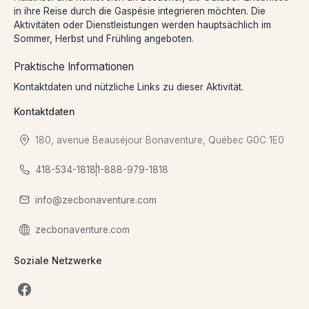
in ihre Reise durch die Gaspésie integrieren möchten. Die
Aktivitäten oder Dienstleistungen werden hauptsächlich im
Sommer, Herbst und Frühling angeboten.
Praktische Informationen
Kontaktdaten und nützliche Links zu dieser Aktivität.
Kontaktdaten
180, avenue Beauséjour Bonaventure, Québec G0C 1E0
418-534-1818
1-888-979-1818
info@zecbonaventure.com
zecbonaventure.com
Soziale Netzwerke