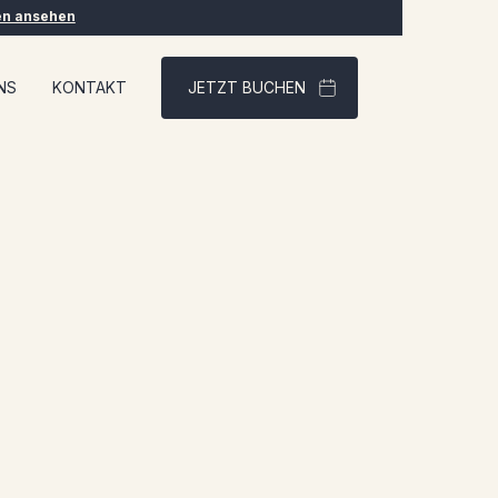
en ansehen
NS
KONTAKT
JETZT BUCHEN