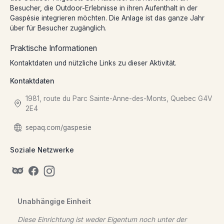
Besucher, die Outdoor-Erlebnisse in ihren Aufenthalt in der
Gaspésie integrieren möchten. Die Anlage ist das ganze Jahr
über für Besucher zugänglich.
Praktische Informationen
Kontaktdaten und nützliche Links zu dieser Aktivität.
Kontaktdaten
1981, route du Parc Sainte-Anne-des-Monts, Quebec G4V
2E4
sepaq.com/gaspesie
Soziale Netzwerke
Unabhängige Einheit
Diese Einrichtung ist weder Eigentum noch unter der