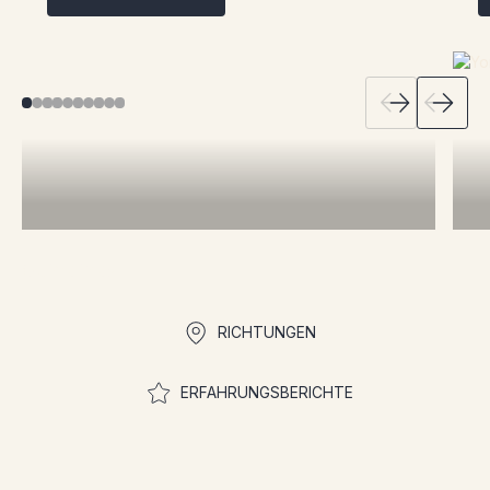
Quicklinks
RICHTUNGEN
ERFAHRUNGSBERICHTE