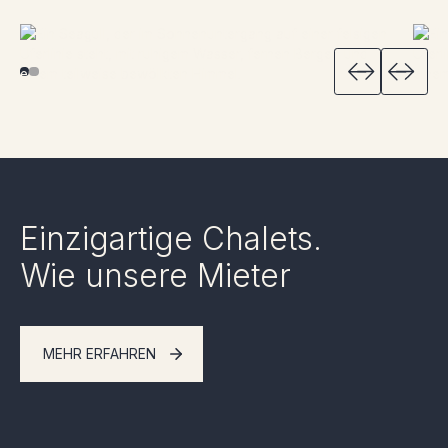
Einzigartige Chalets.
Wie unsere Mieter
MEHR ERFAHREN