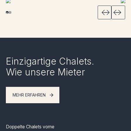
Einzigartige Chalets.
Wie unsere Mieter
MEHR ERFAHREN
Doppelte Chalets vorne