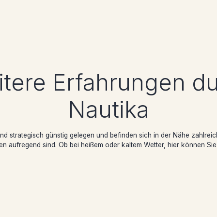
tere Erfahrungen d
Nautika
nd strategisch günstig gelegen und befinden sich in der Nähe zahlreiche
n aufregend sind. Ob bei heißem oder kaltem Wetter, hier können Sie 