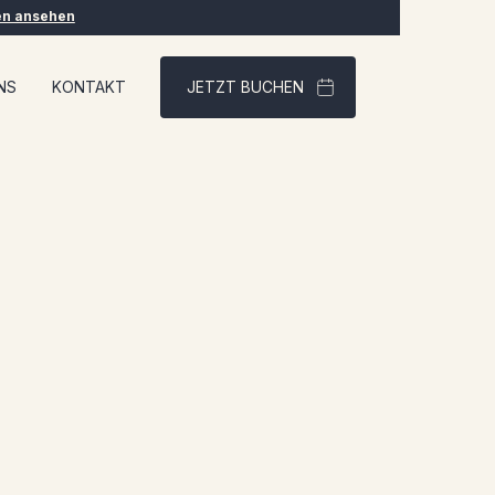
en ansehen
NS
KONTAKT
JETZT BUCHEN