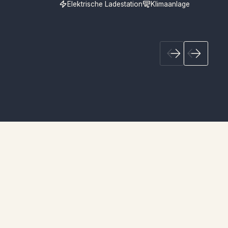
Elektrische Ladestation
Klimaanlage