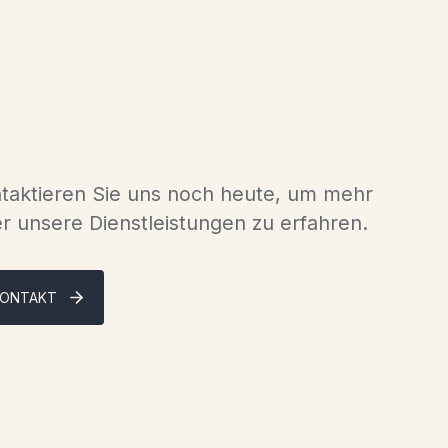
taktieren Sie uns noch heute, um mehr
r unsere Dienstleistungen zu erfahren.
ONTAKT