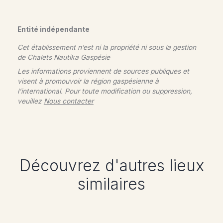
Entité indépendante
Cet établissement n’est ni la propriété ni sous la gestion
de
Chalets Nautika Gaspésie
Les informations proviennent de sources publiques et
visent à promouvoir la région gaspésienne à
l’international. Pour toute modification ou suppression,
veuillez
Nous contacter
Découvrez d'autres lieux
similaires