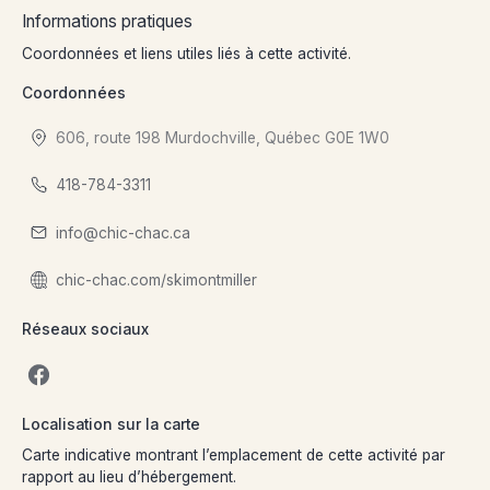
Informations pratiques
Coordonnées et liens utiles liés à cette activité.
Coordonnées
606, route 198 Murdochville, Québec G0E 1W0
418-784-3311
info@chic-chac.ca
chic-chac.com/skimontmiller
Réseaux sociaux
Localisation sur la carte
Carte indicative montrant l’emplacement de cette activité par
rapport au lieu d’hébergement.