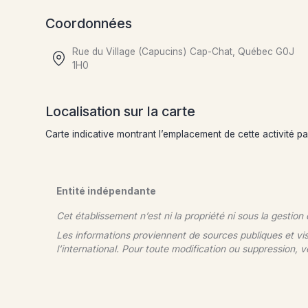
Coordonnées
Rue du Village (Capucins) Cap-Chat, Québec G0J
1H0
Localisation sur la carte
Carte indicative montrant l’emplacement de cette activité p
Entité indépendante
Cet établissement n’est ni la propriété ni sous la gestion
Les informations proviennent de sources publiques et vi
l’international. Pour toute modification ou suppression, v