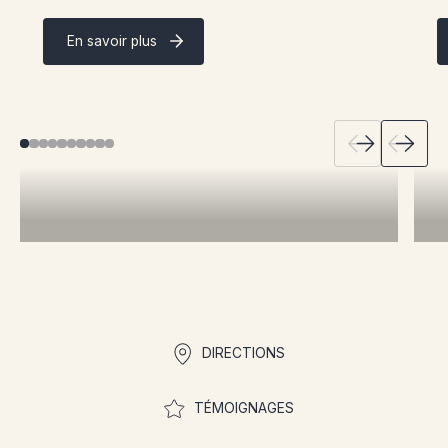
En savoir plus
Liens rapides
DIRECTIONS
TÉMOIGNAGES