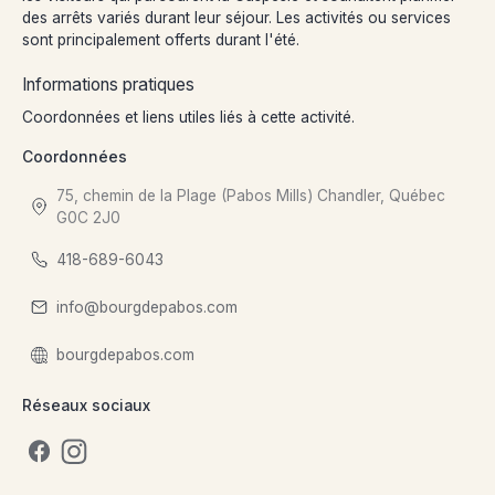
des arrêts variés durant leur séjour. Les activités ou services
sont principalement offerts durant l'été.
Informations pratiques
Coordonnées et liens utiles liés à cette activité.
Coordonnées
75, chemin de la Plage (Pabos Mills) Chandler, Québec
G0C 2J0
418-689-6043
info@bourgdepabos.com
bourgdepabos.com
Réseaux sociaux