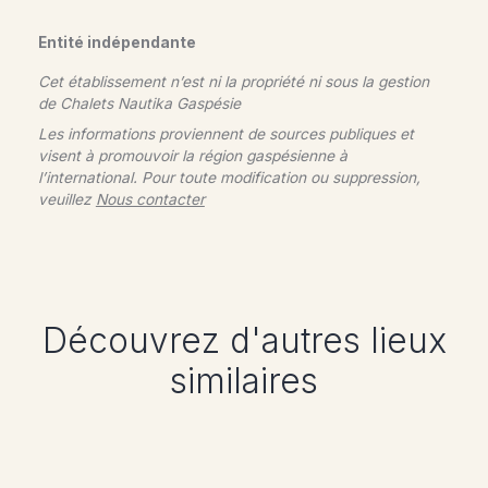
Entité indépendante
Cet établissement n’est ni la propriété ni sous la gestion
de
Chalets Nautika Gaspésie
Les informations proviennent de sources publiques et
visent à promouvoir la région gaspésienne à
l’international. Pour toute modification ou suppression,
veuillez
Nous contacter
Découvrez d'autres lieux
similaires