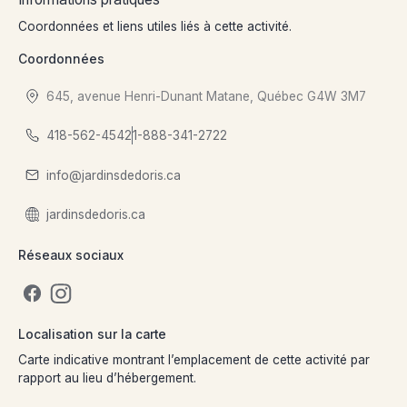
Coordonnées et liens utiles liés à cette activité.
Coordonnées
645, avenue Henri-Dunant Matane, Québec G4W 3M7
418-562-4542
1-888-341-2722
info@jardinsdedoris.ca
jardinsdedoris.ca
Réseaux sociaux
Localisation sur la carte
Carte indicative montrant l’emplacement de cette activité par
rapport au lieu d’hébergement.