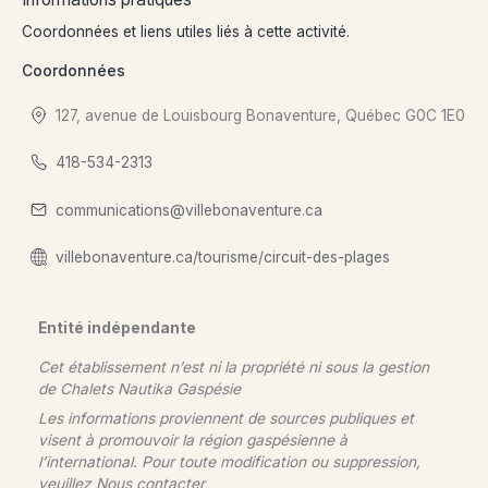
Coordonnées et liens utiles liés à cette activité.
Coordonnées
127, avenue de Louisbourg Bonaventure, Québec G0C 1E0
418-534-2313
communications@villebonaventure.ca
villebonaventure.ca/tourisme/circuit-des-plages
Entité indépendante
Cet établissement n’est ni la propriété ni sous la gestion
de
Chalets Nautika Gaspésie
Les informations proviennent de sources publiques et
visent à promouvoir la région gaspésienne à
l’international. Pour toute modification ou suppression,
veuillez
Nous contacter