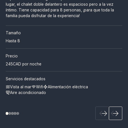
lugar, el chalet doble delantero es espacioso pero a la vez
íntimo. Tiene capacidad para 8 personas, ¡para que toda la
familia pueda disfrutar de la experiencia!
Tamaño
Hasta 8
Precio
245
CAD por noche
Servicios destacados
Vista al mar
Wifi
Alimentación eléctrica
Aire acondicionado