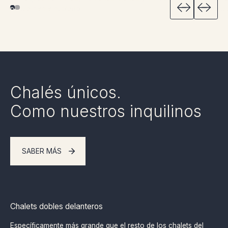
Chalés únicos.
Como nuestros inquilinos
SABER MÁS
Chalets dobles delanteros
Específicamente más grande que el resto de los chalets del