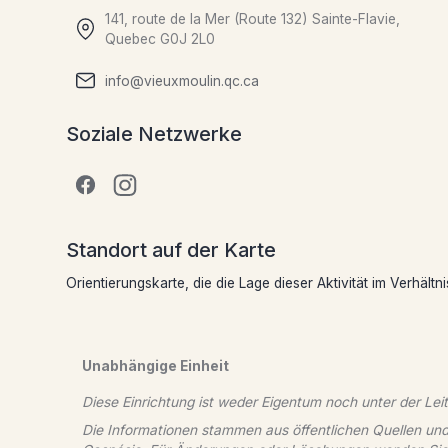
141, route de la Mer (Route 132) Sainte-Flavie,
Quebec G0J 2L0
info@vieuxmoulin.qc.ca
Soziale Netzwerke
Standort auf der Karte
Orientierungskarte, die die Lage dieser Aktivität im Verhältni
Unabhängige Einheit
Diese Einrichtung ist weder Eigentum noch unter der Lei
Die Informationen stammen aus öffentlichen Quellen und