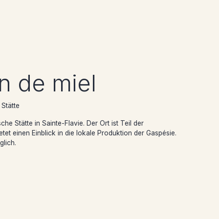
n de miel
 Stätte
he Stätte in Sainte-Flavie. Der Ort ist Teil der
 einen Einblick in die lokale Produktion der Gaspésie.
glich.