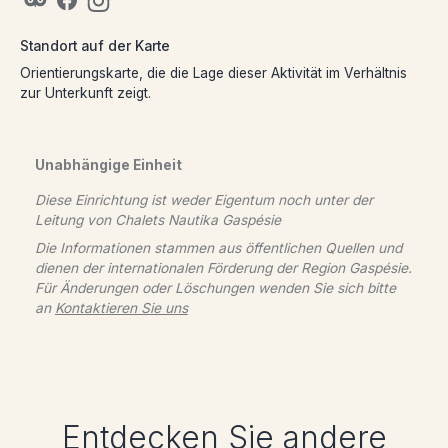
Standort auf der Karte
Orientierungskarte, die die Lage dieser Aktivität im Verhältnis
zur Unterkunft zeigt.
Unabhängige Einheit
Diese Einrichtung ist weder Eigentum noch unter der
Leitung von
Chalets Nautika Gaspésie
Die Informationen stammen aus öffentlichen Quellen und
dienen der internationalen Förderung der Region Gaspésie.
Für Änderungen oder Löschungen wenden Sie sich bitte
an
Kontaktieren Sie uns
Entdecken Sie andere