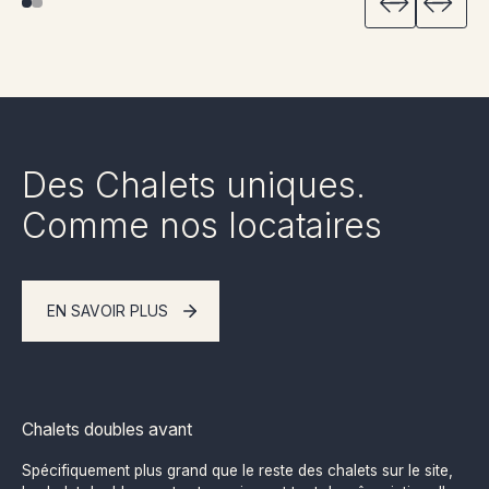
Des Chalets uniques.
Comme nos locataires
EN SAVOIR PLUS
Chalets doubles avant
Spécifiquement plus grand que le reste des chalets sur le site,