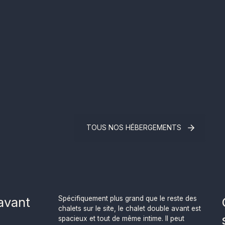
TOUS NOS HÉBERGEMENTS
avant
Spécifiquement plus grand que le reste des
chalets sur le site, le chalet double avant est
spacieux et tout de même intime. Il peut