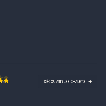
DÉCOUVRIR LES CHALETS
iews