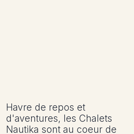
Havre de repos et
d'aventures, les Chalets
Nautika sont au coeur de