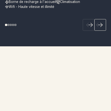
Borne de recharge à l'accueil
Climatisation
Wifi - Haute vitesse et illimité