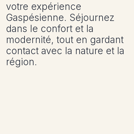
votre expérience
Gaspésienne. Séjournez
dans le confort et la
modernité, tout en gardant
contact avec la nature et la
région.