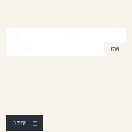
通过我们的时事通讯随时了解我们的促销和竞
赛活动！
订阅即表示您同意我们的
隐私政策
立即预订