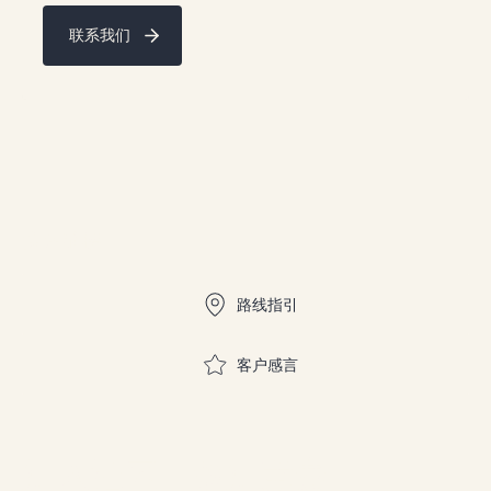
联系我们
快速链接
路线指引
客户感言
加入社区，参加竞赛