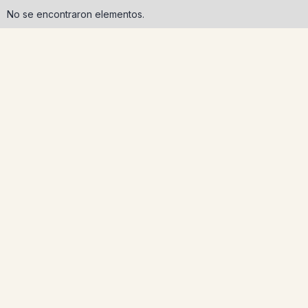
No se encontraron elementos.