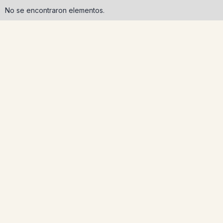
No se encontraron elementos.